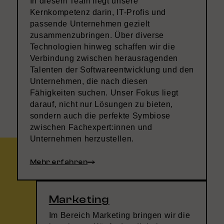
In diesem Team liegt unsere
Kernkompetenz darin, IT-Profis und
passende Unternehmen gezielt
zusammenzubringen. Über diverse
Technologien hinweg schaffen wir die
Verbindung zwischen herausragenden
Talenten der Softwareentwicklung und den
Unternehmen, die nach diesen
Fähigkeiten suchen. Unser Fokus liegt
darauf, nicht nur Lösungen zu bieten,
sondern auch die perfekte Symbiose
zwischen Fachexpert:innen und
Unternehmen herzustellen.
Mehr erfahren
Marketing
Im Bereich Marketing bringen wir die