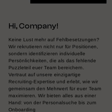
Hi, Company!
Keine Lust mehr auf Fehlbesetzungen?
Wir rekrutieren nicht nur für Positionen,
sondern identifizieren individuelle
Persönlichkeiten, die als das fehlende
Puzzleteil euer Team bereichern.
Vertraut auf unsere einzigartige
Recruiting-Expertise und erlebt, wie wir
gemeinsam den Mehrwert für euer Team
maximieren. Wir bieten alles aus einer
Hand: von der Personalsuche bis zum
Onboarding