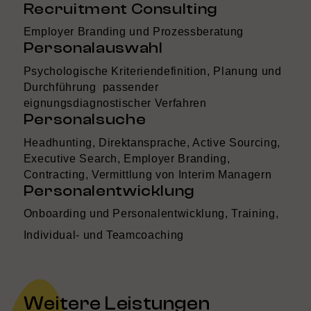
Recruitment Consulting
Employer Branding und Prozessberatung
Personalauswahl
Psychologische Kriteriendefinition, Planung und
Durchführung passender
eignungsdiagnostischer Verfahren
Personalsuche
Headhunting, Direktansprache, Active Sourcing,
Executive Search, Employer Branding,
Contracting, Vermittlung von Interim Managern
Personalentwicklung
Onboarding und Personalentwicklung, Training,
Individual- und Teamcoaching
Weitere Leistungen