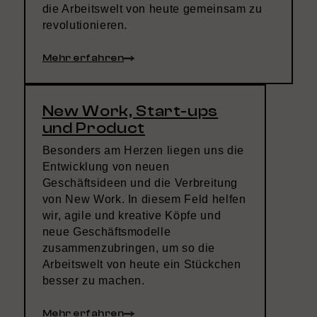
die Arbeitswelt von heute gemeinsam zu
revolutionieren.
Mehr erfahren
New Work, Start-ups
und Product
Besonders am Herzen liegen uns die
Entwicklung von neuen
Geschäftsideen und die Verbreitung
von New Work. In diesem Feld helfen
wir, agile und kreative Köpfe und
neue Geschäftsmodelle
zusammenzubringen, um so die
Arbeitswelt von heute ein Stückchen
besser zu machen.
Mehr erfahren