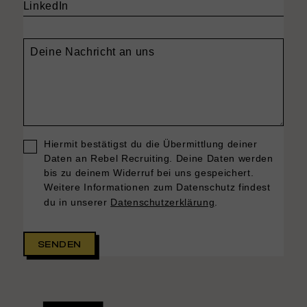
LinkedIn
Deine Nachricht an uns
Hiermit bestätigst du die Übermittlung deiner
Daten an Rebel Recruiting. Deine Daten werden
bis zu deinem Widerruf bei uns gespeichert.
Weitere Informationen zum Datenschutz findest
du in unserer
Datenschutzerklärung
.
SENDEN