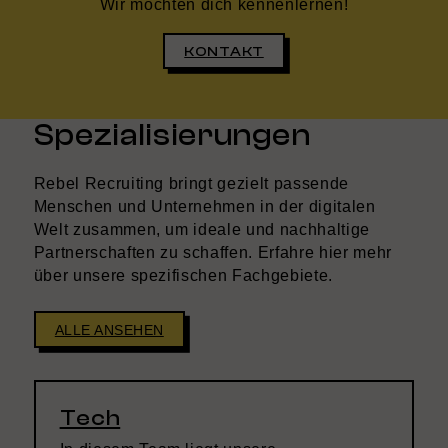
Wir möchten dich kennenlernen!
KONTAKT
Spezialisierungen
Rebel Recruiting bringt gezielt passende
Menschen und Unternehmen in der digitalen
Welt zusammen, um ideale und nachhaltige
Partnerschaften zu schaffen. Erfahre hier mehr
über unsere spezifischen Fachgebiete.
ALLE ANSEHEN
Tech