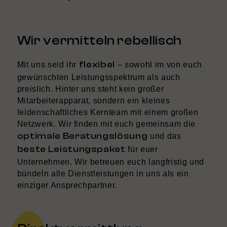
Wir vermitteln rebellisch
flexibel
Mit uns seid ihr
– sowohl im von euch
gewünschten Leistungsspektrum als auch
preislich. Hinter uns steht kein großer
Mitarbeiterapparat, sondern ein kleines
leidenschaftliches Kernteam mit einem großen
Netzwerk. Wir finden mit euch gemeinsam die
optimale Beratungslösung
und das
beste Leistungspaket
für euer
Unternehmen. Wir betreuen euch langfristig und
bündeln alle Dienstleistungen in uns als ein
einziger Ansprechpartner.