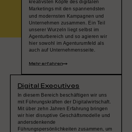
kreativsten Köpfe des digitalen
Marketings
mit den spannendsten
und modernsten Kampagnen und
Unternehmen zusammen. Ein Teil
unserer Wurzeln liegt selbst im
Agenturbereich und so agieren wir
hier sowohl im Agenturumfeld als
auch auf Unternehmensseite.
Mehr erfahren
Digital Executives
In diesem Bereich beschäftigen wir uns
mit Führungskräften der Digitalwirtschaft.
Mit über zehn Jahren Erfahrung bringen
wir hier disruptive Geschäftsmodelle und
andersdenkende
Führungspersönlichkeiten zusammen, um