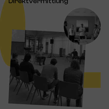
Direktvermittlung