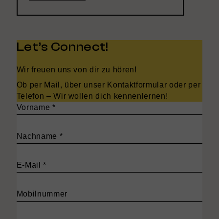
Let’s Connect!
Wir freuen uns von dir zu hören!
Ob per Mail, über unser Kontaktformular oder per
Telefon – Wir wollen dich kennenlernen!
Vorname
*
Nachname
*
E-Mail
*
Mobilnummer