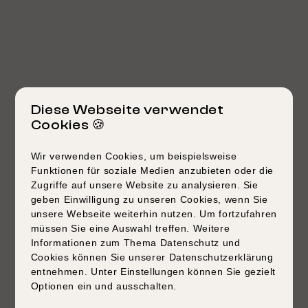
Diese Webseite verwendet
Cookies 🍪
Wir verwenden Cookies, um beispielsweise
Funktionen für soziale Medien anzubieten oder die
Zugriffe auf unsere Website zu analysieren. Sie
geben Einwilligung zu unseren Cookies, wenn Sie
unsere Webseite weiterhin nutzen. Um fortzufahren
müssen Sie eine Auswahl treffen. Weitere
Informationen zum Thema Datenschutz und
Cookies können Sie unserer Datenschutzerklärung
entnehmen. Unter Einstellungen können Sie gezielt
Optionen ein und ausschalten.