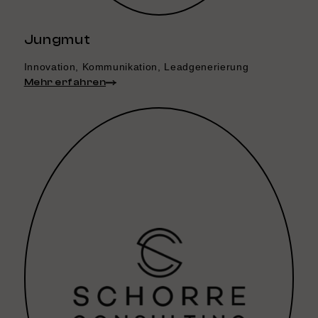
Jungmut
Innovation, Kommunikation, Leadgenerierung
Mehr erfahren