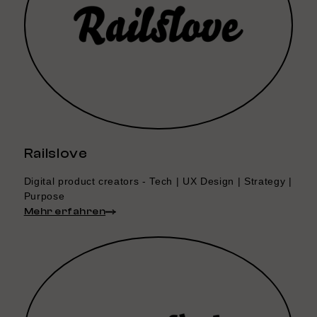
Railslove
Digital product creators - Tech | UX Design | Strategy |
Purpose
Mehr erfahren