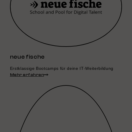
neue fische
Erstklassige Bootcamps für deine IT-Weiterbildung
Mehr erfahren