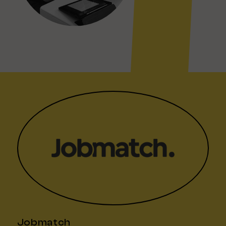
Jobmatch