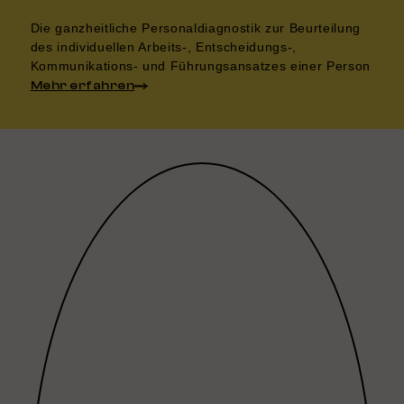
Die ganzheitliche Personaldiagnostik zur Beurteilung
des individuellen Arbeits-, Entscheidungs-,
Kommunikations- und Führungsansatzes einer Person
Mehr erfahren