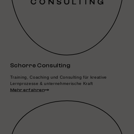
Schorre Consulting
Training, Coaching und Consulting für kreative
Lernprozesse & unternehmerische Kraft
Mehr erfahren