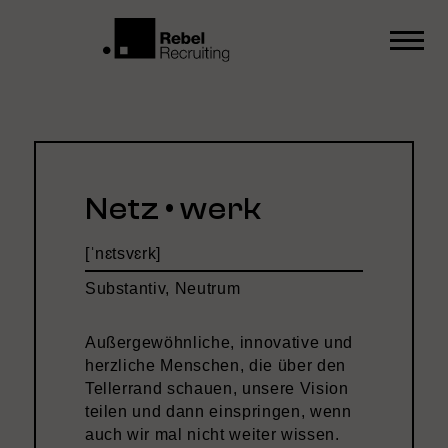
Netz • werk
[ˈnɛtsvɛrk]
Substantiv, Neutrum
Außergewöhnliche, innovative und
herzliche Menschen, die über den
Tellerrand schauen, unsere Vision
teilen und dann einspringen, wenn
auch wir mal nicht weiter wissen.