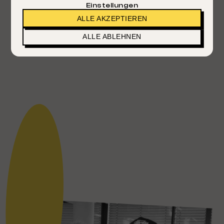
Einstellungen
ALLE AKZEPTIEREN
ALLE ABLEHNEN